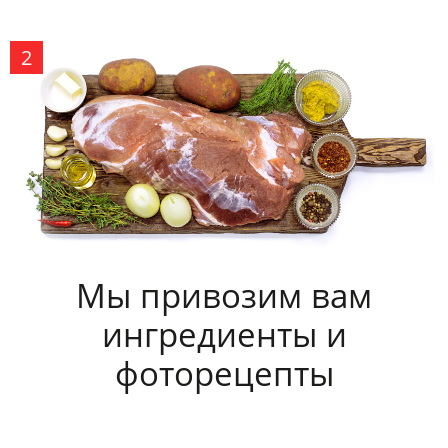
Мы привозим вам
ингредиенты и
фоторецепты