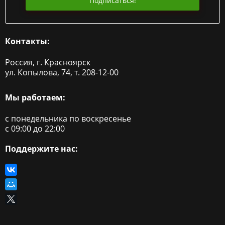
Подписаться!
Контакты:
Россия, г. Красноярск
ул. Копылова, 74, т. 208-12-00
Мы работаем:
с понедельника по воскресенье
с 09:00 до 22:00
Поддержите нас: