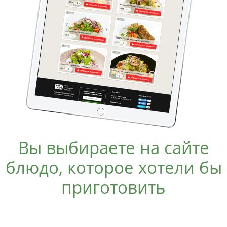
Вы выбираете на сайте
блюдо, которое хотели бы
приготовить