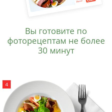
Вы готовите по
фоторецептам не более
30 минут