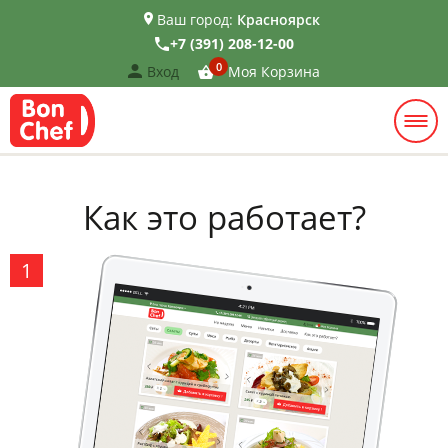
Ваш город:
Красноярск
+7 (391) 208-12-00
0
Вход
Моя Корзина
Как это работает?