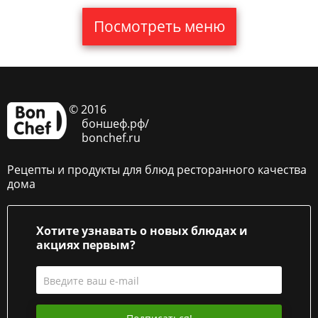
Посмотреть меню
© 2016
боншеф.рф/
bonchef.ru
Рецепты и продукты для блюд ресторанного качества
дома
Хотите узнавать о новых блюдах и
акциях первым?