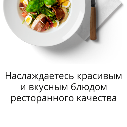
Наслаждаетесь красивым
и вкусным блюдом
ресторанного качества